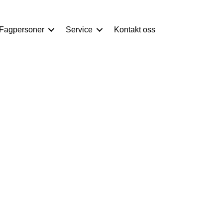
 Fagpersoner
Service
Kontakt oss