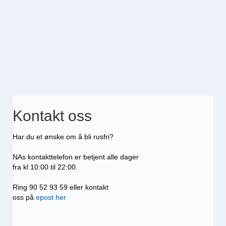
Kontakt oss
Har du et ønske om å bli rusfri?
NAs kontakttelefon er betjent alle dager
fra kl 10:00 til 22:00.
Ring 90 52 93 59 eller kontakt
oss på
epost her